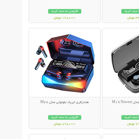
 سبد خرید
افزودن به سبد خرید
مان
128,000 تومان
حات بیشتر
نمایش توضیحات بیشتر
M19 Ne
هندزفری ایرپاد بلوتوثی مدل M28
 سبد خرید
افزودن به سبد خرید
مان
898,000 تومان
حات بیشتر
نمایش توضیحات بیشتر