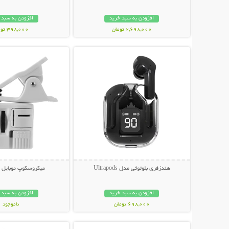
افزودن به سبد خرید
افزودن به سبد 
2,698,000 تومان
398,000 تومان
نمایش توضیحات بیشتر
نمایش توضیحات 
هندزفری بلوتوثی مدل Ultrapods
میکروسکوپ موبایل ی
افزودن به سبد خرید
افزودن به سبد 
698,000 تومان
ناموجود
نمایش توضیحات بیشتر
نمایش توضیحات 
348,000 تومان