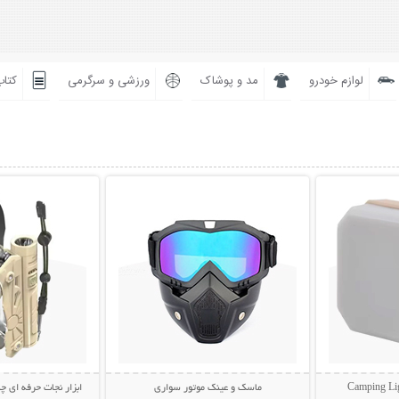
لوازم خودرو
مد و پوشاک
ورزشی و سرگرمی
کتاب
بیشتر
نمایش توضیحات بیشتر
نمایش توضی
ماسک و عینک موتور سواری
ابزار نجات حرفه ای چن