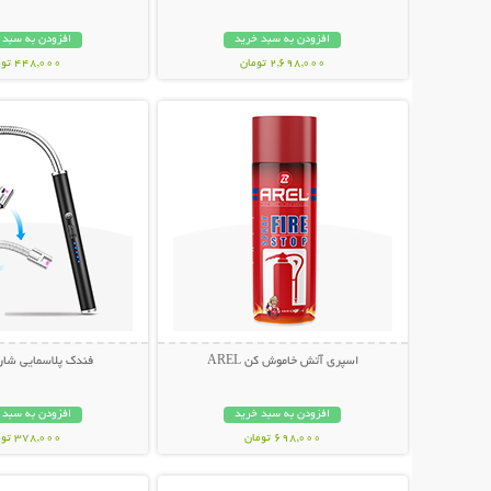
افزودن به سبد خرید
افزودن به سبد 
2,698,000 تومان
448,000 تومان
نمایش توضیحات بیشتر
نمایش توضیحات 
اسپری آتش خاموش کن AREL
فندک پلاسمایی شار
افزودن به سبد خرید
افزودن به سبد 
698,000 تومان
378,000 تومان
نمایش توضیحات بیشتر
نمایش توضیحات 