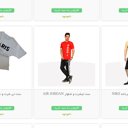
خرید
افزودن به سبد خرید
افزودن به
ناموجود
نام
بیشتر
نمایش توضیحات بیشتر
نمایش توضی
449,000 تومان
249,000 تو
ه NIKE
ست تیشرت و شلوار AIR JORDAN
ست تی شرت و شلوار
خرید
افزودن به سبد خرید
افزودن به
ناموجود
نام
بیشتر
نمایش توضیحات بیشتر
نمایش توضی
449,000 تومان
199,000 تو