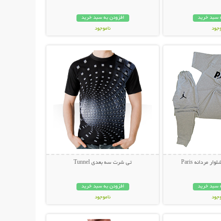
 سبد خرید
افزودن به سبد خرید
وجود
ناموجود
حات بیشتر
نمایش توضیحات بیشتر
مان
249,000 تومان
 مردانه Paris
تی شرت سه بعدی Tunnel
 سبد خرید
افزودن به سبد خرید
وجود
ناموجود
حات بیشتر
نمایش توضیحات بیشتر
مان
89,000 تومان