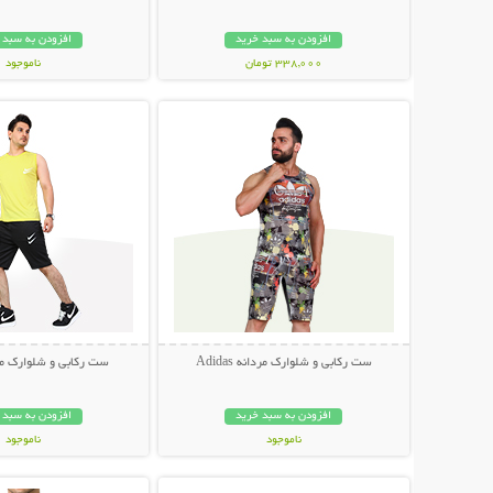
افزودن به سبد خرید
افزودن به سبد 
338,000 تومان
ناموجود
نمایش توضیحات بیشتر
نمایش توضیحات 
249,000 تومان
ست رکابی و شلوارک مردانه Adidas
ست رکابی و شلوارک مردان
افزودن به سبد خرید
افزودن به سبد 
ناموجود
ناموجود
نمایش توضیحات بیشتر
نمایش توضیحات 
89,000 تومان
119,000 تومان