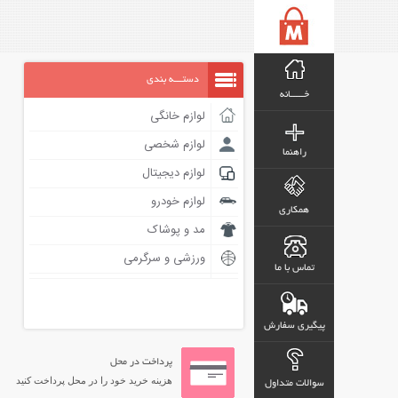
دستـــه بندی
خـــــانه
لوازم خانگی
لوازم شخصی
راهنما
لوازم دیجیتال
لوازم خودرو
همکاری
مد و پوشاک
ورزشی و سرگرمی
تماس با ما
پیگیری سفارش
پرداخت در محل
هزینه خرید خود را در محل پرداخت کنید
سوالات متداول