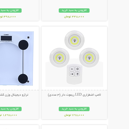
افزودن به سبد خرید
افزودن به سبد 
448,000 تومان
398,000 تومان
نمایش توضیحات بیشتر
نمایش توضیحات 
لامپ اضطراری LED ریموت دار (3 عددی)
ترازو دیجیتال وزن کشی MRY
افزودن به سبد خرید
افزودن به سبد 
798,000 تومان
1,298,000 تومان
نمایش توضیحات بیشتر
نمایش توضیحات 