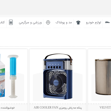
لوازم خودرو
مد و پوشاک
ورزشی و سرگرمی
کتاب
بیشتر
نمایش توضیحات بیشتر
نمایش توضی
پنکه مه پاش رومیزی AIR COOLER FAN
خوشبوکننده 