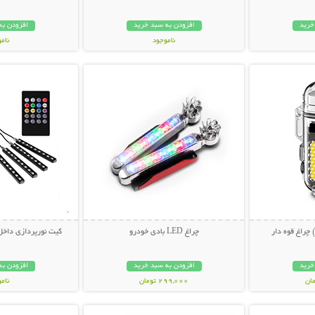
خرید
افزودن به سبد خرید
افزودن به
ناموجود
نام
بیشتر
نمایش توضیحات بیشتر
نمایش توضی
419,000 تومان
298,000 تو
چراغ قوه دار
چراغ LED بادی خودرو
کیت نورپردازی داخل خودرو 
خرید
افزودن به سبد خرید
افزودن به
299,000 تومان
نام
بیشتر
نمایش توضیحات بیشتر
نمایش توضی
319,000 تو