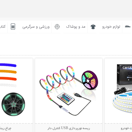
لوازم خودرو
مد و پوشاک
ورزشی و سرگرمی
کتاب
بیشتر
نمایش توضیحات بیشتر
نمایش توضی
ت خودرو
ریسه نورپردازی USB کنترل دار
چراغ رین