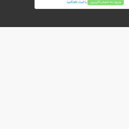
ورود به حساب کاربری
یا
ثبت نام کنید