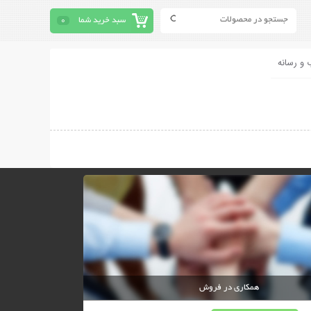
سبد خرید شما
0
 و رسانه
همکاری در فروش