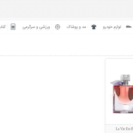
لوازم خودرو
مد و پوشاک
ورزشی و سرگرمی
کتاب
بیشتر