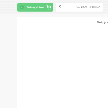
سبد خرید شما
0
 و رسانه