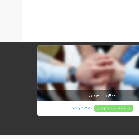
همکاری در فروش
ورود به حساب کاربری
یا
ثبت نام کنید