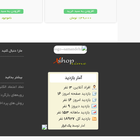
افزودن به سبد خرید
افزودن به سبد 
139,000 تومان
ناموجود
249,000 تومان
مارا دنبال کنید
بیشتر بدانید
نماد اعتماد الکت
رویه‌های بازگردا
روش های پرداخ