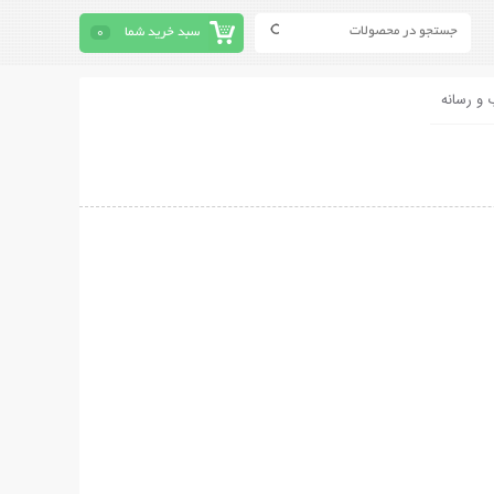
سبد خرید شما
0
 و رسانه