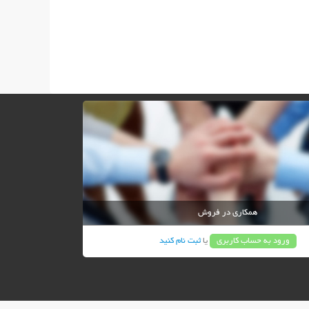
همکاری در فروش
ورود به حساب کاربری
یا
ثبت نام کنید