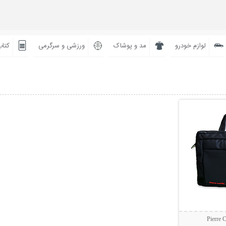
لوازم خودرو
مد و پوشاک
ورزشی و سرگرمی
کتاب
بیشتر