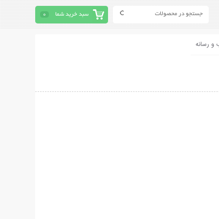
سبد خرید شما
0
 و رسانه