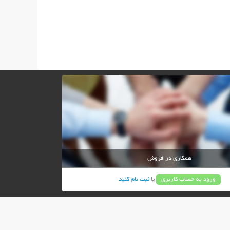
همکاری در فروش
ورود به حساب کاربری
یا
ثبت نام کنید