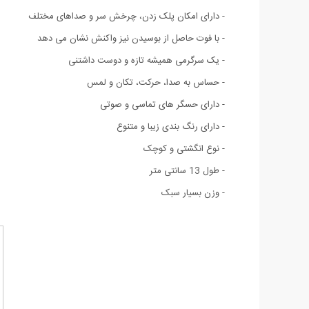
- دارای امکان پلک زدن، چرخش سر و صداهای مختلف
- با فوت حاصل از بوسیدن نیز واکنش نشان می دهد
- یک سرگرمی همیشه تازه و دوست داشتنی
- حساس به صدا، حرکت، تکان و لمس
- دارای حسگر های تماسی و صوتی
- دارای رنگ بندی زیبا و متنوع
- نوع انگشتی و کوچک
- طول 13 سانتی متر
- وزن بسیار سبک