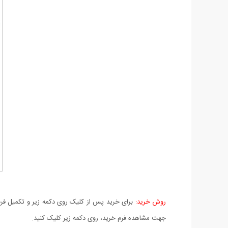
روش خرید:
برای خرید پس از کلیک روی دکمه زیر و تکمیل فرم 
جهت مشاهده فرم خرید، روی دکمه زیر کلیک کنید.