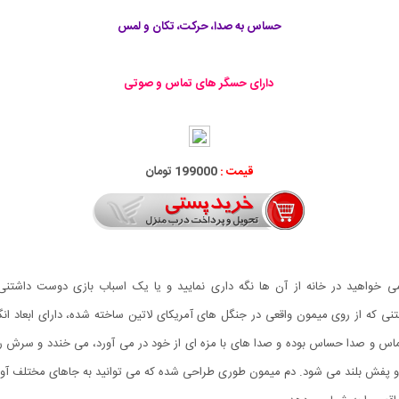
حساس به صدا، حرکت، تکان و لمس
دارای حسگر های تماس و صوتی
قیمت :
199000 تومان
ی خواهید در خانه از آن ها نگه داری نمایید و یا یک اسباب بازی دوست داشتنی
 داشتنی که از روی میمون واقعی در جنگل های آمریکای لاتین ساخته شده، دارای ابعاد ا
 و صدا حساس بوده و صدا های با مزه ای از خود در می آورد، می خندد و سرش را حر
 پفش بلند می شود. دم میمون طوری طراحی شده که می توانید به جاهای مختلف آویزا