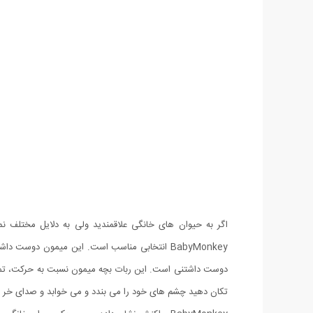
اگر به حیوان های خانگی علاقمندید ولی به دلایل مختلف نم
BabyMonkey انتخابی مناسب است. این میمون دوست
دوست داشتنی است. این ربات بچه میمون نسبت به حرکت، تماس
تکان دهید چشم های خود را می بندد و می خوابد و صدای خر و