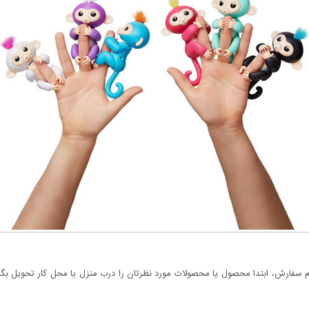
سفارش، ابتدا محصول یا محصولات مورد نظرتان را درب منزل یا محل کار تحویل بگیری