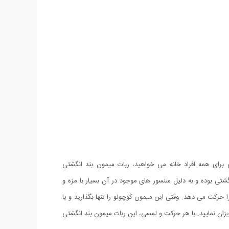
 برای همه افراد خانه می خواهید، ربات میمون بند انگشتی
نگشتی بوده و به دلیل سنسور های موجود در آن بسیار با مزه و
کت می دهد. وقتی این میمون کوچولو را تنها بگذارید و یا
ن نمایید. با هر حرکت و لمسی، این ربات میمون بند انگشتی