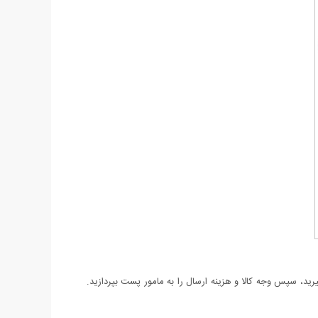
د، سپس وجه کالا و هزینه ارسال را به مامور پست بپردازید.