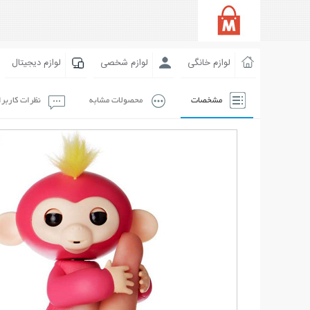
لوازم خانگی
لوازم شخصی
لوازم دیجیتال
مشخصات
محصولات مشابه
نظرات کاربر