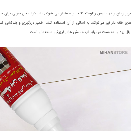
ور زمان و در معرض رطوبت کثیف و بدمنظر می شوند. به علاوه محل خوبی برای جمع
‌های خانه دار نیز می‌توانند به آسانی از آن استفاده کنند. خمیر درزگیری و بند
کتریال بودن، مقاومت در برابر آب و تنش های فیزیکی ساختمان است.