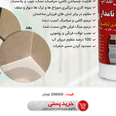
قیمت :
298000 تومان