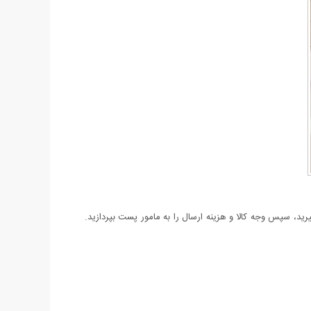
د، سپس وجه کالا و هزینه ارسال را به مامور پست بپردازید.