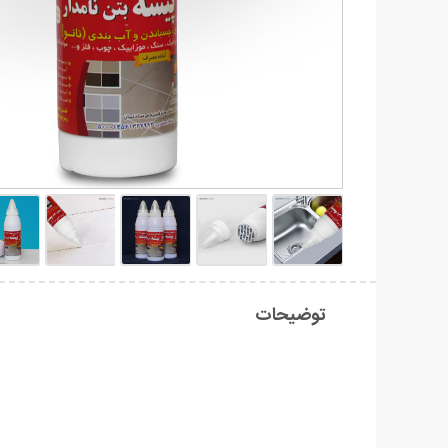
توضیحات