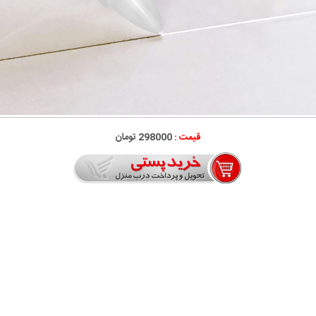
قیمت :
298000 تومان