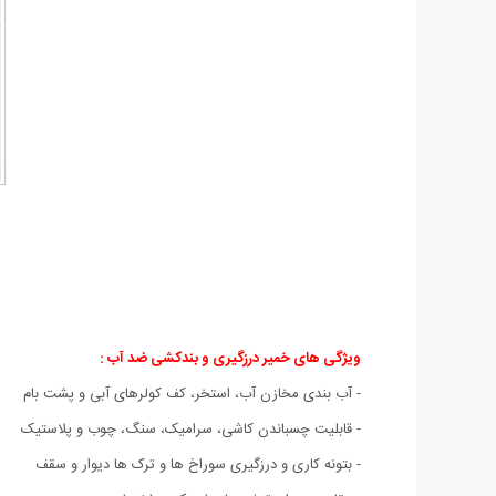
ویژگی های خمیر درزگیری و بندکشی ضد آب :
- آب بندی مخازن آب، استخر، کف کولرهای آبی و پشت بام
- قابلیت چسباندن کاشی، سرامیک، سنگ، چوب و پلاستیک
- بتونه کاری و درزگیری سوراخ ها و ترک ها دیوار و سقف