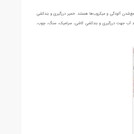
‌شدن آلودگی و میکروب‌ها هستند. خمیر درزگیری و بندکشی
کشی ضد آب جهت درزگیری و بندکشی کاشی، سرامیک، سنگ، چوب،