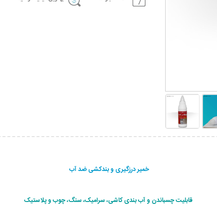
خمیر درزگیری و بندکشی ضد آب
قابلیت چسباندن و آب بندی کاشی، سرامیک، سنگ، چوب و پلاستیک