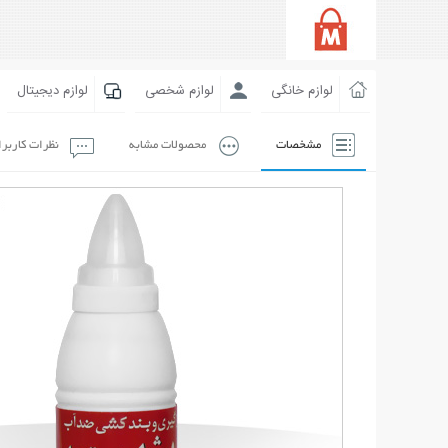
لوازم خانگی
لوازم شخصی
لوازم دیجیتال
مشخصات
محصولات مشابه
نظرات کاربر