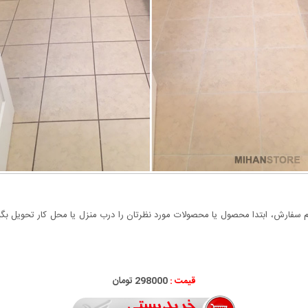
سفارش، ابتدا محصول یا محصولات مورد نظرتان را درب منزل یا محل کار تحویل بگیری
قیمت :
298000 تومان