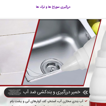
درزگیری سوراخ ها و ترک ها