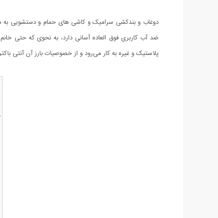
دوغاب و بندکشی سرامیک و کاشی های حمام و دستشویی به مر
ضد آب کاربری فوق العاده آسانی دارد، به نحوی که حتی خانم
پلاستیک و غیره به کار می‌رود و از خصوصیات بارز آن آنتی با