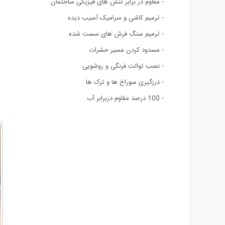
- مقاوم در برابر تنش های فیزیکی ساختمان
- ترمیم کاشی و سرامیک آسیب دیده
- ترمیم سنگ فرش های سست شده
- مسدود کردن مسیر حشرات
- نصب توالت فرنگی و روشویی
- درزگیری سوراخ ها و ترک ها
- 100 درصد مقاوم دربرابر آب