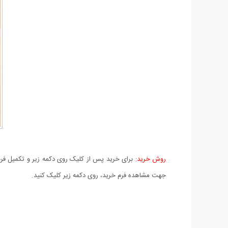
روش خرید:
برای خرید پس از کلیک روی دکمه زیر و تکمیل فرم 
جهت مشاهده فرم خرید، روی دکمه زیر کلیک کنید.