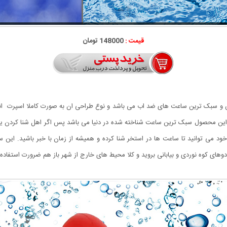
قیمت :
148000 تومان
ین و سبک ترین ساعت های ضد اب می باشد و نوع طراحی ان به صورت کاملا اسپرت ا
این محصول سبک ترین ساعت شناخته شده در دنیا می باشد پس اگر اهل شنا کردن ی
 می توانید تا ساعت ها در استخر شنا کرده و همیشه از زمان با خبر باشید. این سا
های کوه نوردی و بیابانی بروید و کلا محیط های خارج از شهر باز هم ضرورت استفاده ا