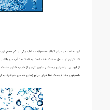
این ساعت در میان انواع محصولات مشابه یکی از کم حجم تر
شنا کردن در عـمق ساخته شده است و کاملا ضد آب می باشد. 
از این پی با خیالی راحت و بدون ترس از خراب شدن ساعت خود
همچنین جدا از بحث شنا کردن برای زمانی که می خواهید به اردو