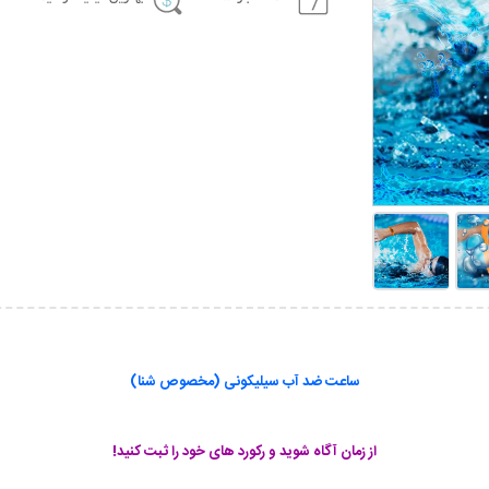
ساعت ضد آب سیلیکونی (مخصوص شنا)
از زمان آگاه شوید و رکورد های خود را ثبت کنید!