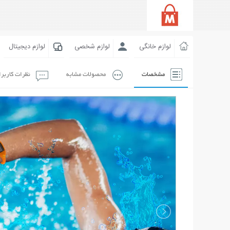
لوازم خانگی
لوازم شخصی
لوازم دیجیتال
مشخصات
محصولات مشابه
نظرات کاربر