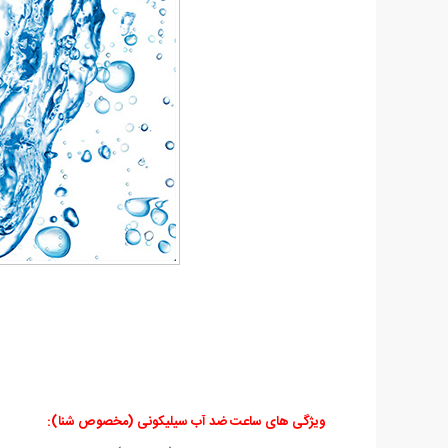
ویژگی های ساعت ضد آب سیلیکونی (مخصوص شنا)
: