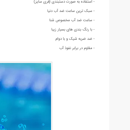
- استفاده به صورت دستبندی (فری سایز)
- سبک ترین ساعت ضد آب دنیا
- ساعت ضد آب مخصوص شنا
- با رنگ بندی های بسیار زیبا
- ضد ضربه شیک و با دوام
- مقاوم در برابر نفوذ آب