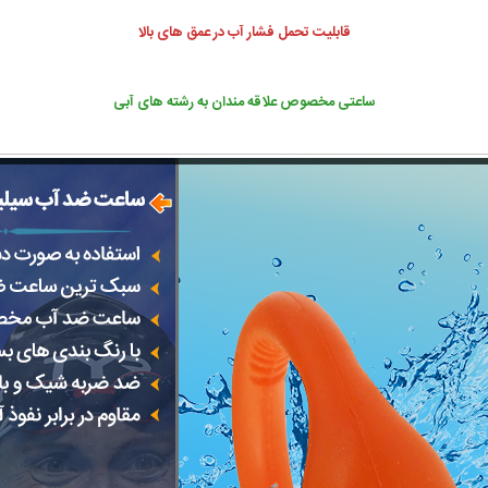
قابلیت تحمل فشار آب در عمق های بالا
ساعتی مخصوص علاقه مندان به رشته های آبی