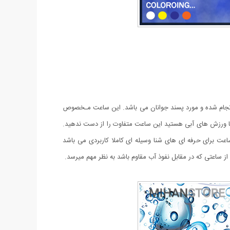
نجام شده و مورد پسند جوانان می باشد. این ساعت مـخصوص
ا ورزش های آبی هستید این ساعت متفاوت را از دست ندهید.
عت برای حرفه ای های شنا وسیله ای کاملا کاربردی می باشد
ز ساعتی که در مقابل نفوذ آب مقاوم باشد به نظر مهم میرسد.