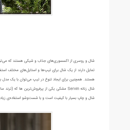
شال و روسری از اکسسوری‌های جذاب و شیکی هستند که می‌توانند
تمایل دارند از یک شال برای تیپ‌ها و استایل‌های مختلف استف
هستند. همچنین برای ایجاد تنوع در تیپ می‌توان با یک مدل بس
شال زنانه Servin مشکی یکی از پرفروش‌ترین ه
شال و چاپ بسیار با کیفیت است و با شست‌وشو استفاده‌ی زیاد 