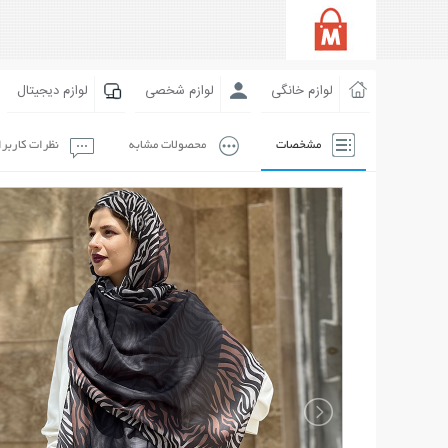
لوازم خانگی
لوازم شخصی
لوازم دیجیتال
مشخصات
محصولات مشابه
نظرات کاربر