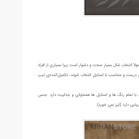
اً انتخاب شال بسیار سخت و دشوار است زیرا بسیاری از افراد
ر درست و متناسب با استایل انتخاب شوند، تکمیل‌کننده‌ی تیپ
سفید با تمام رنگ ها و استایل ها همخوانی و جذابیت دارد. جنس
ایی دارد (لیز نمی خورد).