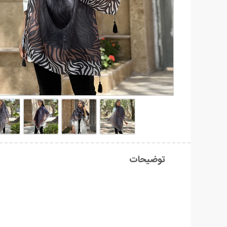
توضیحات