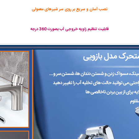
نصب آسان و سریع بر روی سر شیرهای معمولی
قابلیت تنظیم زاویه خروجی آب بصورت 360 درجه