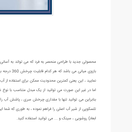
تلسکوپی از شیر آب اصلی را فراهم نموده ، به طوری که شما این
ابعاد) روشویی ، سینک و ... می توانید استفاده کنید.