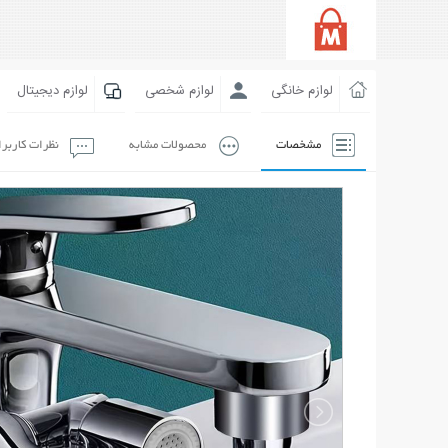
لوازم خانگی
لوازم شخصی
لوازم دیجیتال
مشخصات
محصولات مشابه
نظرات کاربر