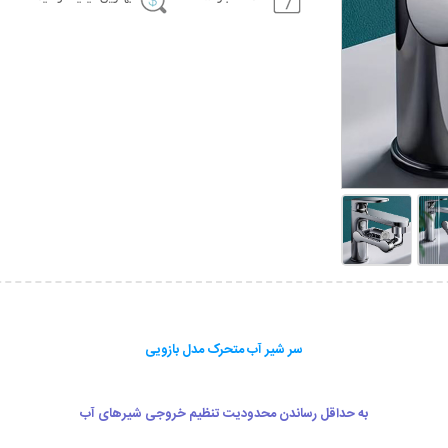
سر شیر آب متحرک مدل بازویی
به حداقل رساندن محدودیت تنظیم خروجی شیرهای آب