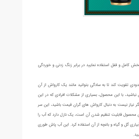
سوزنی و یا پخش کامل و قفل استفاده نمایید در برابر زنگ زدنی و خوردگی
ی تقویت کند تا به سادگی بتوانید مانند یک کارواش از آن
ن نباشید، با این محصول، بسیاری از مشکلات افرادی که در این
 نیاز نیست به دنبال کارواش های گران قیمت باشید، این سر
 محصول قابلیت تنظیم شدن آن است، یک نازل دارد که آب را
 گل و گیاه و باغچه از آن استفاده کرد. این آب پاش طوری
ید.