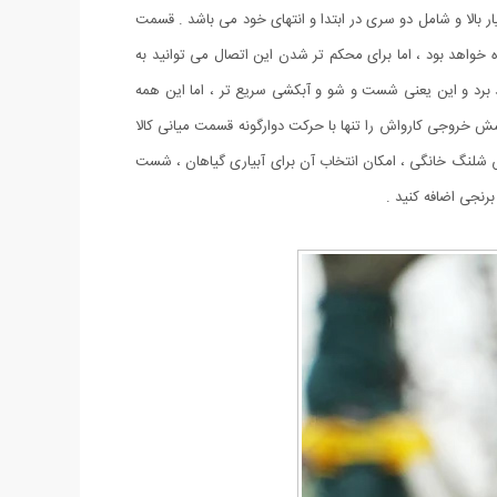
 بالا و شامل دو سری در ابتدا و انتهای خود می باشد . قسمت
 خواهد بود ، اما برای محکم تر شدن این اتصال می توانید به
هد برد و این یعنی شست و شو و آبکشی سریع تر ، اما این همه
 خروجی کارواش را تنها با حرکت دوارگونه قسمت میانی کالا
رواش شلنگ خانگی ، امکان انتخاب آن برای آبیاری گیاهان ، شست
رنجی اضافه کنید .