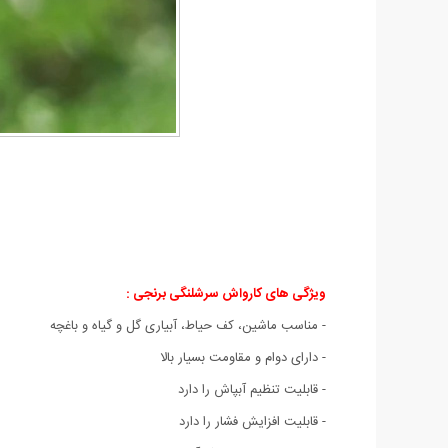
ویژگی های کارواش سرشلنگی برنجی :
- مناسب ماشین، کف حیاط، آبیاری گل و گیاه و باغچه
- دارای دوام و مقاومت بسیار بالا
- قابلیت تنظیم آبپاش را دارد
- قابلیت افزایش فشار را دارد