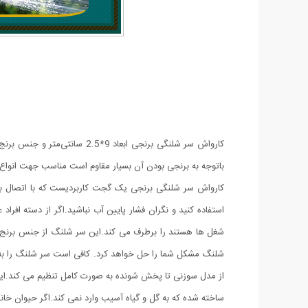
کارواش سر شلنگی برنجی ابعا
باتوجه به برنجی بودن آن بسیار مقاوم است مناسب جهت انواع 
کارواش سر شلنگی برنجی یک گجت کاربردیست که با اتصال به 
استفاده کنید و نگران فشار پایین آب نباشید.اگر از دسته افرا
شغل ها هستند را برطرف می کند.این سر شلنگ از جنس برنج سا
شلنگ مشکل شما را حل خواهد کرد. کافی است سر شلنگ را به 
از مدل سوزنی تا پخش شونده به صورت کامل تنظیم می کند.ای
ساخته شده که به گل و گیاه آسیب وارد نمی کند.اگر حیوان خانگ