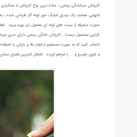
کارواش سرشلنگی برنجی ، ساده ترین نوع کارواش با عملکردی بس
انتهایی همانند یک تبدیل شلنگ خور لوله گاز طراحی شده ، به 
صورت متفرقه از بست های لوله ای معمول نیز بهره ببرید . قطر
کارایی محصول نیست ، کارواش خانگی برنجی دارای سری چرخشی 
انتخاب کنید که به صورت مستقیم با فشار بالا و بارانی یا اصطل
و شوی خودرو و ... را فراهم آورده . اشغال کمترین فضای ممکن 