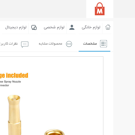
لوازم خانگی
لوازم شخصی
لوازم دیجیتال
مشخصات
محصولات مشابه
نظرات کاربر