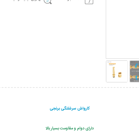
کارواش سرشلنگی برنجی
دارای دوام و مقاومت بسیار بالا