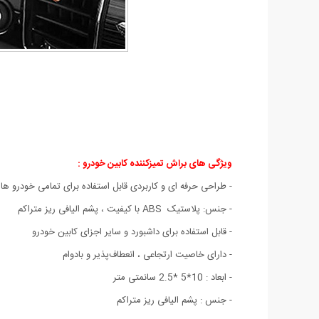
ویژگی های براش تمیزکننده کابین خودرو :
- طراحی حرفه ای و کاربردی قابل استفاده برای تمامی خودرو ها
- جنس: پلاستیک ABS با کیفیت ، پشم الیافی ریز متراکم
- قابل استفاده برای داشبورد و سایر اجزای کابین خودرو
- دارای خاصیت ارتجاعی ، انعطاف‌پذیر و بادوام
- ابعاد : 10*5 *2.5 سانمتی متر
- جنس : پشم الیافی ریز متراکم