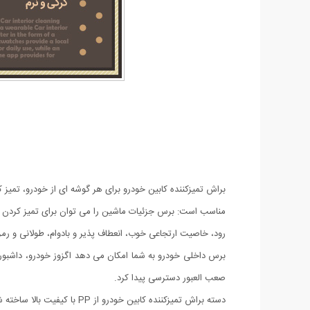
براش تمیزکننده کابین خودرو برای هر گوشه ای از خودرو، تمیز
مناسب است: برس جزئیات ماشین را می توان برای تمیز کردن صفح
رود، خاصیت ارتجاعی خوب، انعطاف پذیر و بادوام، طولانی و رمز
برس داخلی خودرو به شما امکان می دهد اگزوز خودرو، داشبورد
صعب العبور دسترسی پیدا کرد.
دسته براش تمیزکننده کابی