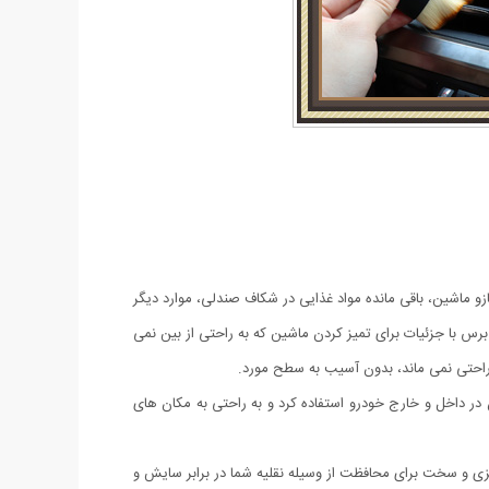
و ماشین، باقی مانده مواد غذایی در شکاف صندلی، موارد دیگر
رس با جزئیات برای تمیز کردن ماشین که به راحتی از بین نمی
ه راحتی نمی ماند، بدون آسیب به سطح مورد.
در داخل و خارج خودرو استفاده کرد و به راحتی به مکان های
دون قطعات فلزی و سخت برای محافظت از وسیله نقلیه شما در برابر سایش و