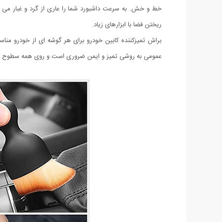
خط و خش. به سرعت داشبورد شما را عاری از گرد و غبار می
ریختن فضا با ابزارهای زیاد.
براش تمیزکننده کابین خودرو برای هر گوشه ای از خودرو مناسب
عمومی به روشی تمیز و ایمن ضروری است و روی همه سطوح کا