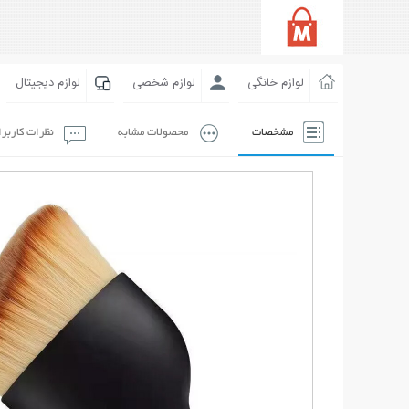
لوازم خانگی
لوازم شخصی
لوازم دیجیتال
مشخصات
محصولات مشابه
نظرات کاربر