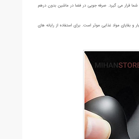
ما قرار می گیرد. صرفه جویی در فضا در ماشین بدون درهم
و بقایای مواد غذایی موثر است. برای استفاده از رایانه های