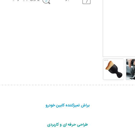
براش تمیزکننده کابین خودرو
طراحی حرفه ای و کاربردی