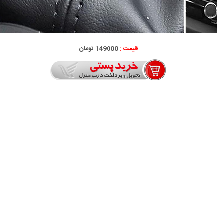
قیمت :
149000 تومان