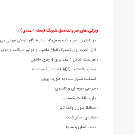
ویژگی های سر والف مدل شبرنگ (بسته 4 عددی) :
- در طول روز نور را ذخیره می‌کند و در هنگام تاریکی نورانی می
- قابل نصب روی لاستیک انواع ماشین و موتور سیکلت و دوچر
- هر بسته شامل 4 عدد برای 4 چرخ ماشین
- جنس پلاستیک ABS فشرده و کیفیت بالا
- استفاده بسیار ساده به صورت پیچی
- طراحی حرفه ای و کاربردی
- دارای قابلیت شستشو
- محافظ سوزن والف تایر
- ظاهری بسیار شیک
- نصب آسان و سریع