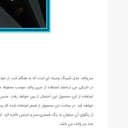
سر والف مدل شبرنگ وسیله ای است که به هنگام شب از خود نور
در تاریکی می درخشد استفاده از سری والف موجب محفوظ ماند
خواهد شد. در ساخت این محصول از فسفر استفاده شده که پس ا
عدد سر والف می باشد.