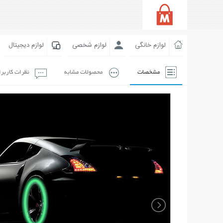
لوازم خانگی
لوازم شخصی
لوازم دیجیتال
مشخصات
محصولات مشابه
نظرات کاربر