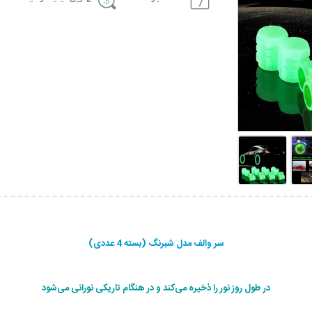
سر والف مدل شبرنگ (بسته 4 عددی)
در طول روز نور را ذخیره می‌کند و در هنگام تاریکی نورانی می‌شود