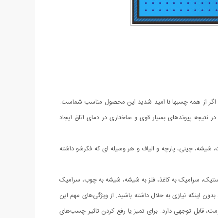
د اگر از همه چسبها نا امید شدید این محصول مناسب شماست.
نتیجه پیوندهای بسیار قوی و ساختاری در دمای اتاق ایجاد
یشه، چینی، پارچه و الیاف و هر وسیله ای که فکرشو داشته
استیک، سرامیک به کاغذ، فلز به شیشه، شیشه به چوب، سرامیک
ون اینکه نیازی به حلال داشته باشید. از ویژگی‌های مهم این
قابل توجهی دارد. برای تمیز یا رفع کردن تاثیر چسب‌های