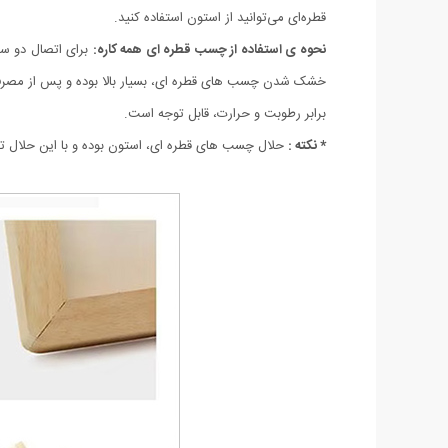
قطره‌ای می‌توانید از استون استفاده کنید.
نحوه ی استفاده از چسب قطره ای همه کاره:
برای اتصال دو سط
خشک شدن چسب های قطره ای، بسیار بالا بوده و پس از مصرف
برابر رطوبت و حرارت، قابل توجه است.
* نکته :
حلال چسب های قطره ای، استون بوده و با این حلال تم