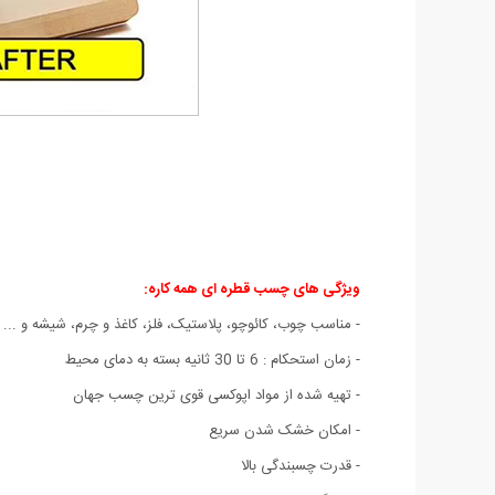
ویژگی های چسب قطره ای همه کاره:
- مناسب چوب، کائوچو، پلاستیک، فلز، کاغذ و چرم، شیشه و ...
- زمان استحکام : 6 تا 30 ثانیه بسته به دمای محیط
- تهیه شده از مواد اپوکسی قوی ترین چسب جهان
- امکان خشک شدن سریع
- قدرت چسبندگی بالا