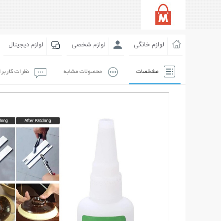
لوازم خانگی
لوازم شخصی
لوازم دیجیتال
مشخصات
محصولات مشابه
نظرات کاربر