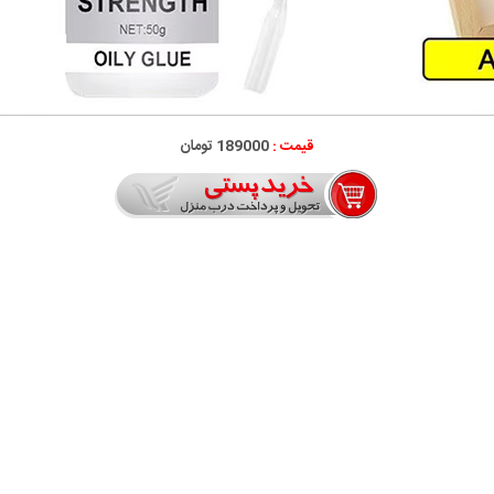
قیمت :
189000 تومان