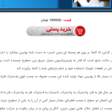
قیمت :
189000 تومان
ارایی که کاملا بر روی هر وسیله ای بدون اسیب به دست شما بهترین عملکرد را دار
حالت مایع است که قادر به پلیمریزاسیون بسیار سریع بین سطوح چسبنده است و در 
ر قطعات کوچک استفاده شود و تمام نیازهای شما را کاملا برآورده کند.
یار بالا از بهترین مواد تولید شده این چسب معروف به چسب قوی پلاستیک فلزات، ش
 فلز به فلز، پلاستیک به پلاستیک، لاستیک به لاستیک، فلز به پلاستیک، فلز به ل
تصال دو سطح با چسب قطره‌ای مقدار بسیار کمی از آن را به یکی از سطوح بزنید، بد
مقابل حلال هایی چون بنزین، الکل و روغن و در برابر رطوبت و حرارت مقاومت، 