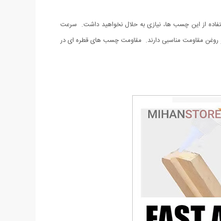
ستفاده از این چسب ها، نیازی به حلال نخواهید داشت. سرعت
 روغن مقاومت مناسبی دارند. مقاومت چسب های قطره ای در