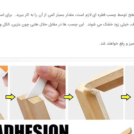
ح توسط چسب قطره ای لازم است، مقدار بسیار کمی از آن را به کار ببرید. برای ا
، خیلی زود خشک می شوند. این چسب ها در مقابل حلال هایی چون بنزین، الکل و
یز و رفع خواهند شد.