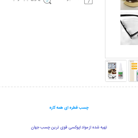
چسب قطره ای همه کاره
تهیه شده از مواد اپوکسی قوی ترین چسب جهان