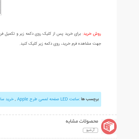
روش خرید:
برای خرید پس از کلیک روی دکمه زیر و تکمیل فرم 
جهت مشاهده فرم خرید، روی دکمه زیر کلیک کنید.
برچسب ها
:
ساعت LED صفحه لمسی طرح Apple
,
خرید ساعت
محصولات مشابه
آرشیو
نمایش توضیحات بیشتر
نمایش توضیحات 