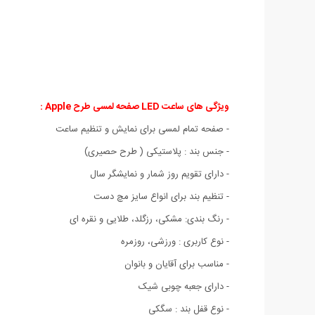
ویژگی های ساعت LED صفحه لمسی طرح Apple :
- صفحه تمام لمسی برای نمایش و تنظیم ساعت
- جنس بند : پلاستیکی ( طرح حصیری)
- دارای تقویم روز شمار و نمایشگر سال
- تنظیم بند برای انواع سایز مچ دست
- رنگ بندی: مشکی، رزگلد، طلایی و نقره ای
- نوع کاربری : ورزشی، روزمره
- مناسب برای آقایان و بانوان
- دارای جعبه چوبی شیک
- نوع قفل بند : سگکی