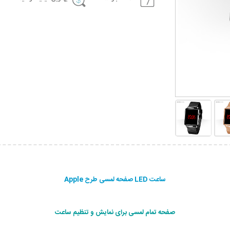
ساعت LED صفحه لمسی طرح Apple
صفحه تمام لمسی برای نمایش و تنظیم ساعت