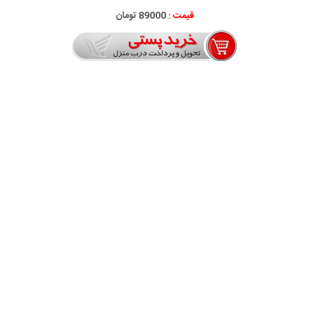
قیمت :
89000 تومان