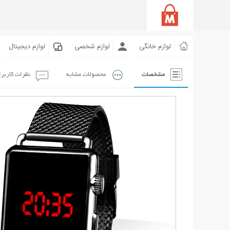
لوازم خانگی
لوازم شخصی
لوازم دیجیتال
مشخصات
محصولات مشابه
نظرات کاربر