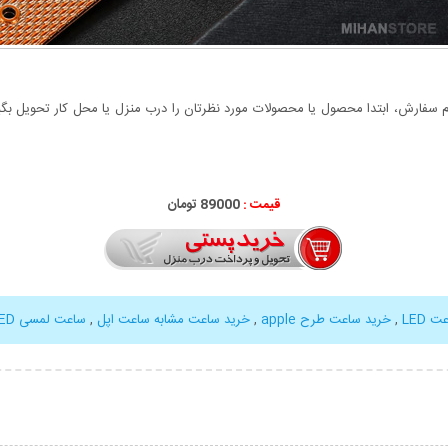
سفارش، ابتدا محصول یا محصولات مورد نظرتان را درب منزل یا محل کار تحویل بگیری
قیمت :
89000 تومان
 LED
,
خرید ساعت طرح apple
,
خرید ساعت مشابه ساعت اپل
,
ساعت لمسی LED طرح ساعت اپل
بیشتر
نمایش توضیحات بیشتر
نمایش توضی