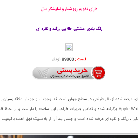
دارای تقویم روز شمار و نمایشگر سال
رنگ بندی: مشکی، طلایی، رزگلد و نقره ای
قیمت :
89000 تومان
در میهن استور ساعتی است که کاملا از طرح اصلی ساعت Apple Watch برگرفته شده و تمامی جزییات طراحی ای
کی ، رزگلد و نقره ای عرضه شده است و جنس بند آن از پلاستیک فوق العاده باکیفی