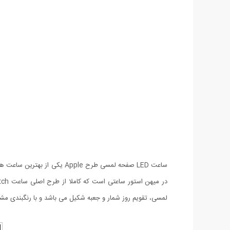
لمسی، تقویم روز شمار و جعبه شکیل می باشد و با رنگبندی مش