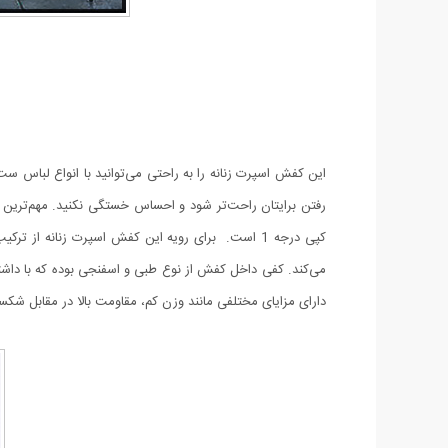
این کفش اسپرت زنانه را به راحتی می‌توانید با انواع لباس ست
رفتن برایتان راحت‌تر شود و احساس خستگی نکنید. مهم‌تر
کپی درجه 1 است. برای رویه این کفش اسپرت زنانه ا
می‌کند.
دارای مزایای مختلفی مانند وزن کم، مقاومت بالا در مقابل شکستن و سایش و انعطاف‌پذیری بالا است. این