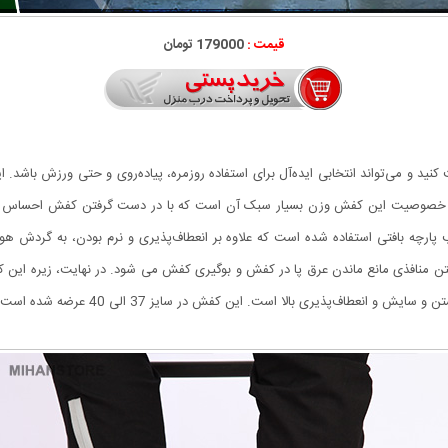
قیمت :
179000 تومان
 کنید و می‌تواند انتخابی ایده‌آل برای استفاده روزمره، پیاده‌روی و حتی ورزش باشد
ین خصوصیت این کفش وزن بسیار سبک آن است که با در دست گرفتن کفش احساس می
ز ترکیب پارچه بافتی استفاده شده است که علاوه بر انعطاف‌پذیری و نرم بودن، به گردش
 کفش در سایز 37 الی 40 عرضه شده است که در سبد خرید می توانید سایز مد نظر را انتخاب کنید.