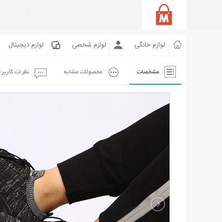
لوازم خانگی
لوازم شخصی
لوازم دیجیتال
مشخصات
محصولات مشابه
نظرات کاربر