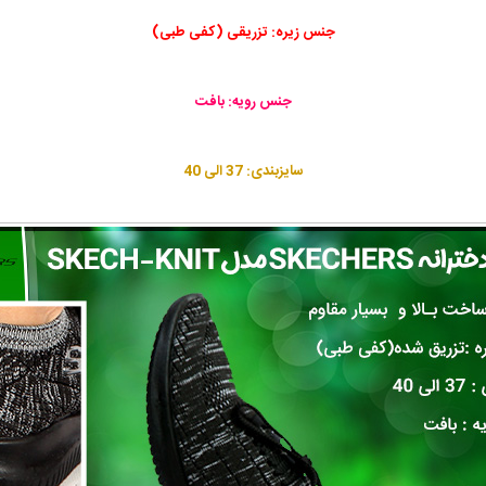
جنس زیره: تزریقی (کفی طبی)
جنس رویه: بافت
سایزبندی: 37 الی 40