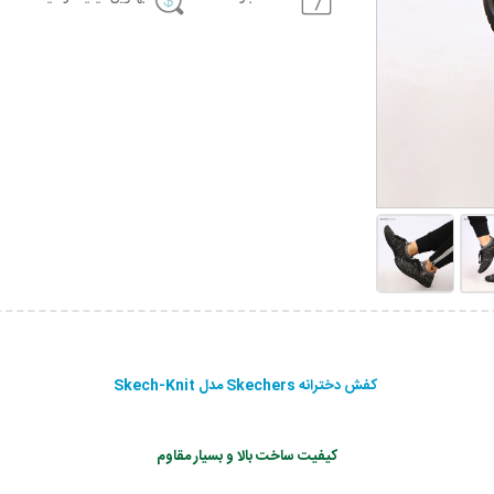
کفش دخترانه Skechers مدل Skech-Knit
کیفیت ساخت بالا و بسیار مقاوم