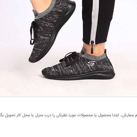
سفارش، ابتدا محصول یا محصولات مورد نظرتان را درب منزل یا محل کار تحویل بگیری