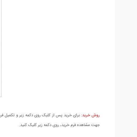
روش خرید:
برای خرید پس از کلیک روی دکمه زیر و تکمیل فرم 
جهت مشاهده فرم خرید، روی دکمه زیر کلیک کنید.