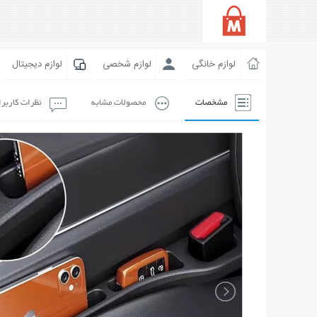
لوازم خانگی
لوازم شخصی
لوازم دیجیتال
مشخصات
محصولات مشابه
نظرات کاربر