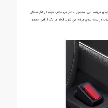
لوگیری می‌کند. این محصول با طراحی خاص خود، در کنار صندلی
فت در بسته بندی عرضه می شود. ابعاد هر یک از این محصول