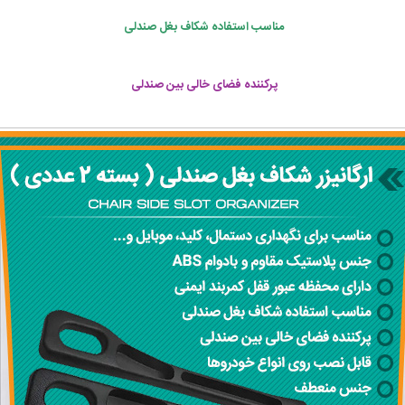
مناسب استفاده شکاف بغل صندلی
پرکننده فضای خالی بین صندلی