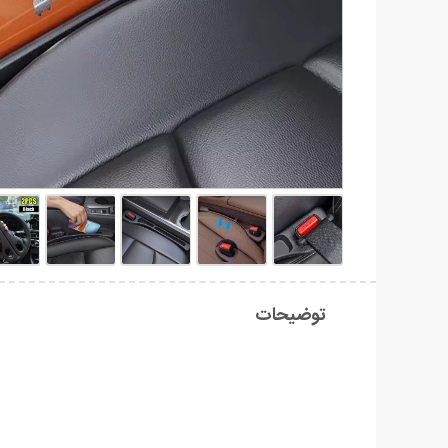
توضیحات