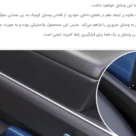
به این وسایل خواهید داشت.
که علاوه بر ایجاد نظم در فضای داخلی خودرو، از افتادن وسایل کوچک به زیر صندلی ج
تر به وسایل ضروری را فراهم می‌کند. جنس این ممحصول پلاستیکی بوده و به صورت ج