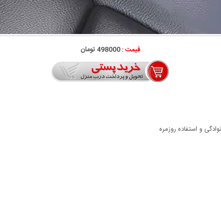
قیمت :
498000 تومان
وادگی و استفاده روزمره