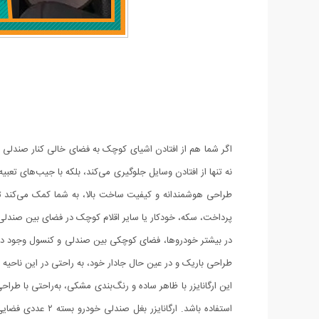
اگر شما هم از افتادن اشیای کوچک به فضای خالی کنار صندلی 
نه تنها از افتادن وسایل جلوگیری می‌کند، بلکه با جیب‌های تع
طراحی هوشمندانه و کیفیت ساخت بالا، به شما کمک می‌کند تا 
پرداخت، سکه، خودکار یا سایر اقلام کوچک در فضای بین صندلی‌
طراحی باریک و در عین حال جادار خود، به راحتی در این ناحیه 
این ارگانایزر با ظاهر ساده و رنگ‌بندی مشکی، به‌راحتی با طر
استفاده باشد. ا