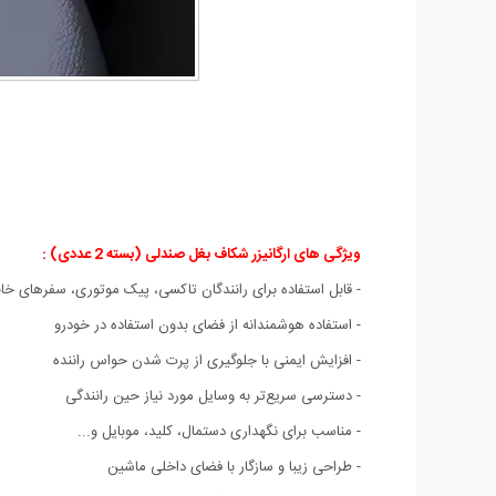
ویژگی های ارگانیزر شکاف بغل صندلی (بسته 2 عددی) :
- قابل استفاده برای رانندگان تاکسی، پیک موتوری، سفرهای خان
- استفاده هوشمندانه از فضای بدون استفاده در خودرو
- افزایش ایمنی با جلوگیری از پرت شدن حواس راننده
- دسترسی سریع‌تر به وسایل مورد نیاز حین رانندگی
- مناسب برای نگهداری دستمال، کلید، موبایل و...
- طراحی زیبا و سازگار با فضای داخلی ماشین