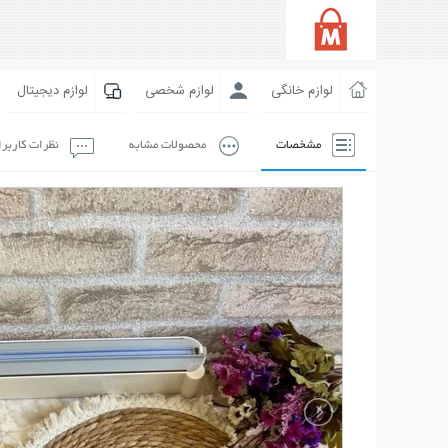
لوازم خانگی
لوازم شخصی
لوازم دیجیتال
مشخصات
محصولات مشابه
نظرات کاربر