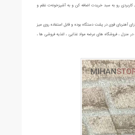
ل کاربردی رو به سبد خریدت اضافه کن و به آشپزخونه‌ت نظم و
را دارد، دارای آهنربای قوی در پشت دستگاه بوده و قابل استفاده روی میز
منزل ، فروشگاه های عرضه مواد غذایی ، اغذیه فروشی ها ،