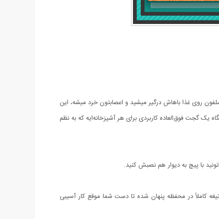
ون روی غذا باهاش درگیر میشید و اعصابتون خرد میشه، این
یک گجت فوق‌العاده کاربردی برای هر آشپزخانه‌ایه که به نظم
ونید با پیچ به دیوار هم نصبش کنید.
تیغه کاملاً در محفظه پنهان شده تا دست شما موقع کار آسیبی