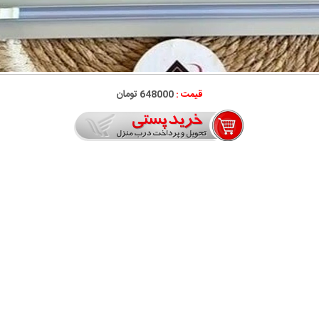
قیمت :
648000 تومان