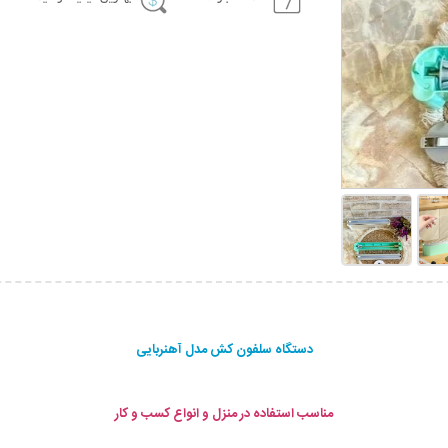
دستگاه سلفون کش مدل آهنربایی
مناسب استفاده در منزل و انواع کسب و کار