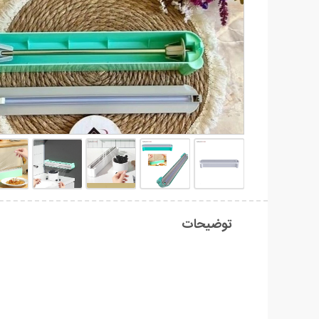
توضیحات