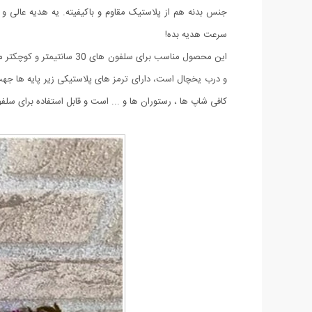
جنس بدنه هم از پلاستیک مقاوم و باکیفیته. یه هدیه عالی و ک
سرعت هدیه بده!
این محصول مناسب برای سل
و درب یخچال است، دارای ترمز های پلاستیکی زیر پایه ها ج
کافی شاپ ها ، رستوران ها و ... است و قابل استفاده برای سلفو